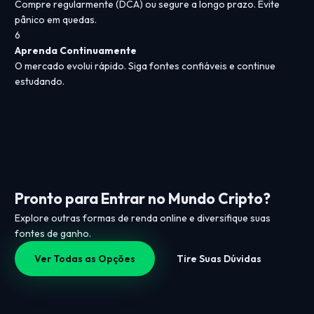
Compre regularmente (DCA) ou segure a longo prazo. Evite
pânico em quedas.
6
Aprenda Continuamente
O mercado evolui rápido. Siga fontes confiáveis e continue
estudando.
Pronto para Entrar no Mundo Cripto?
Explore outras formas de renda online e diversifique suas
fontes de ganho.
Ver Todas as Opções
Tire Suas Dúvidas