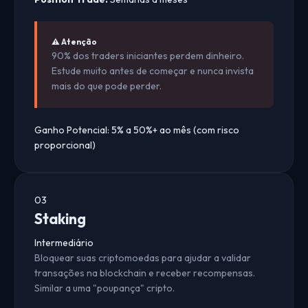
⚠️ Atenção
90% dos traders iniciantes perdem dinheiro.
Estude muito antes de começar e nunca invista
mais do que pode perder.
Ganho Potencial:
5% a 50%+ ao mês (com risco
proporcional)
03
Staking
Intermediário
Bloquear suas criptomoedas para ajudar a validar
transações na blockchain e receber recompensas.
Similar a uma "poupança" cripto.