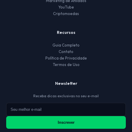
Marketing de Afiliados
YouTube
Criptomoedas
Recursos
Guia Completo
Contato
Política de Privacidade
Termos de Uso
Newsletter
Receba dicas exclusivas no seu e-mail
Inscrever