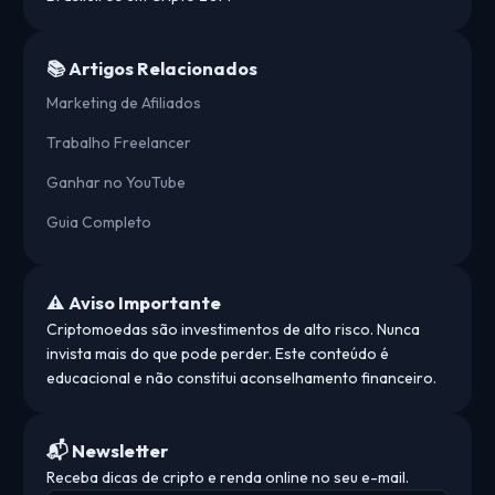
📚 Artigos Relacionados
Marketing de Afiliados
Trabalho Freelancer
Ganhar no YouTube
Guia Completo
⚠️ Aviso Importante
Criptomoedas são investimentos de alto risco. Nunca
invista mais do que pode perder. Este conteúdo é
educacional e não constitui aconselhamento financeiro.
📬 Newsletter
Receba dicas de cripto e renda online no seu e-mail.