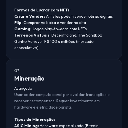
Formas de Lucrar com NFTs:
Criar e Vender:
Artistas podem vender obras digitais
Flip:
Comprar na baixa e vender na alta
Gaming:
Jogos play-to-earn com NFTs
Terrenos Virtuais:
Decentraland, The Sandbox
Ganho Variável:
R$ 100 a milhões (mercado
especulativo)
07
Mineração
Avançado
Usar poder computacional para validar transações e
receber recompensas. Requer investimento em
hardware e eletricidade barata.
Tipos de Mineração:
ASIC Mining:
Hardware especializado (Bitcoin,