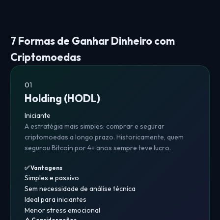
7 Formas de Ganhar Dinheiro com
Criptomoedas
01
Holding (HODL)
Iniciante
A estratégia mais simples: comprar e segurar
criptomoedas a longo prazo. Historicamente, quem
segurou Bitcoin por 4+ anos sempre teve lucro.
✅ Vantagens
Simples e passivo
Sem necessidade de análise técnica
Ideal para iniciantes
Menor stress emocional
⚠️ Considerações