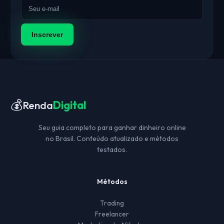
Inscrever
💰
Renda
Digital
Seu guia completo para ganhar dinheiro online
no Brasil. Conteúdo atualizado e métodos
testados.
Métodos
Trading
Freelancer