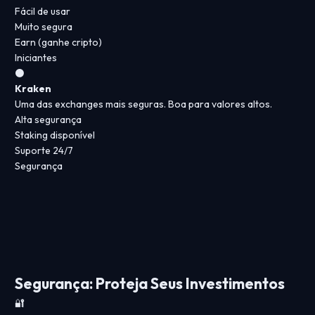
Fácil de usar
Muito segura
Earn (ganhe cripto)
Iniciantes
⚫
Kraken
Uma das exchanges mais seguras. Boa para valores altos.
Alta segurança
Staking disponível
Suporte 24/7
Segurança
Segurança: Proteja Seus Investimentos
🔐