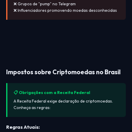
❌ Grupos de "pump" no Telegram
❌ Influenciadores promovendo moedas desconhecidas
Impostos sobre Criptomoedas no Brasil
📋 Obrigações com a Receita Federal
A Receita Federal exige declaração de criptomoedas.
Conheça as regras:
Regras Atuais: