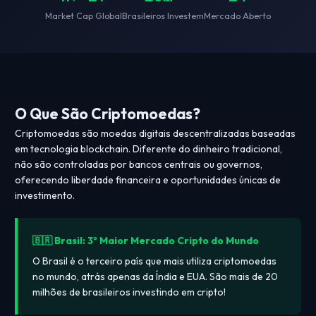
Market Cap Global
Brasileiros Investem
Mercado Aberto
O Que São Criptomoedas?
Criptomoedas são moedas digitais descentralizadas baseadas
em tecnologia blockchain. Diferente do dinheiro tradicional,
não são controladas por bancos centrais ou governos,
oferecendo liberdade financeira e oportunidades únicas de
investimento.
🇧🇷 Brasil: 3º Maior Mercado Cripto do Mundo
O Brasil é o terceiro país que mais utiliza criptomoedas
no mundo, atrás apenas da Índia e EUA. São mais de 20
milhões de brasileiros investindo em cripto!